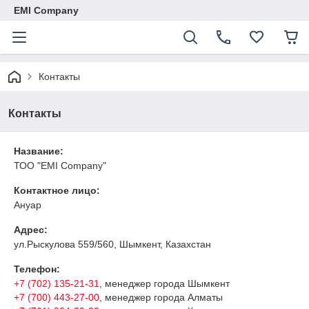
EMI Company
Контакты
Контакты
Название:
ТОО "EMI Company"
Контактное лицо:
Ануар
Адрес:
ул.Рыскулова 559/560, Шымкент, Казахстан
Телефон:
+7 (702) 135-21-31
, менеджер города Шымкент
+7 (700) 443-27-00
, менеджер города Алматы