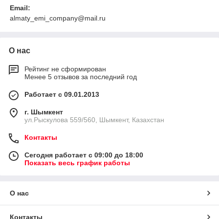
Email:
almaty_emi_company@mail.ru
О нас
Рейтинг не сформирован
Менее 5 отзывов за последний год
Работает с 09.01.2013
г. Шымкент
ул.Рыскулова 559/560, Шымкент, Казахстан
Контакты
Сегодня работает с 09:00 до 18:00
Показать весь график работы
О нас
Контакты