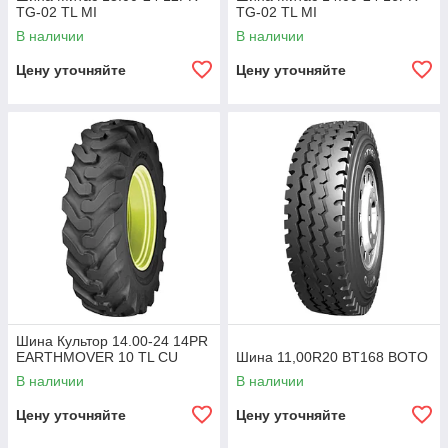
TG-02 TL MI
TG-02 TL MI
В наличии
В наличии
Цену уточняйте
Цену уточняйте
Шина Культор 14.00-24 14PR
EARTHMOVER 10 TL CU
Шина 11,00R20 BT168 BOTO
В наличии
В наличии
Цену уточняйте
Цену уточняйте