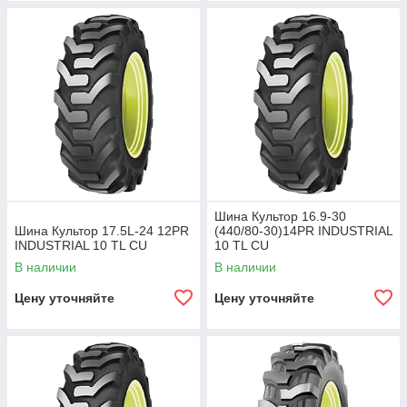
Шина Культор 16.9-30
Шина Культор 17.5L-24 12PR
(440/80-30)14PR INDUSTRIAL
INDUSTRIAL 10 TL CU
10 TL CU
В наличии
В наличии
Цену уточняйте
Цену уточняйте