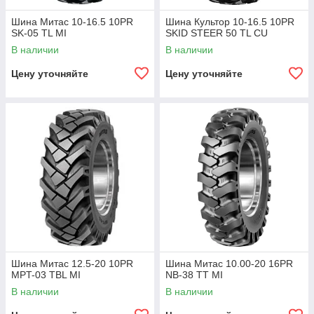
Шина Митас 10-16.5 10PR
Шина Культор 10-16.5 10PR
SK-05 TL MI
SKID STEER 50 TL CU
В наличии
В наличии
Цену уточняйте
Цену уточняйте
Шина Митас 12.5-20 10PR
Шина Митас 10.00-20 16PR
MPT-03 TBL MI
NB-38 TT MI
В наличии
В наличии