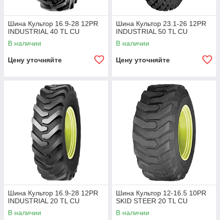
Шина Культор 16.9-28 12PR
Шина Культор 23.1-26 12PR
INDUSTRIAL 40 TL CU
INDUSTRIAL 50 TL CU
В наличии
В наличии
Цену уточняйте
Цену уточняйте
Шина Культор 16.9-28 12PR
Шина Культор 12-16.5 10PR
INDUSTRIAL 20 TL CU
SKID STEER 20 TL CU
В наличии
В наличии