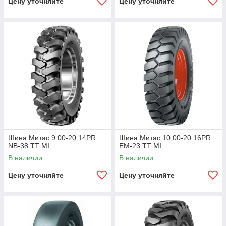
Цену уточняйте
Цену уточняйте
Шина Митас 9.00-20 14PR
Шина Митас 10.00-20 16PR
NB-38 TT MI
EM-23 TT MI
В наличии
В наличии
Цену уточняйте
Цену уточняйте