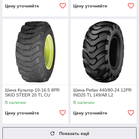
Цену уточняйте
Цену уточняйте
Шина Культор 10-16.5 8PR
Шина Petlas 440/80-24 12PR
SKID STEER 20 TL CU
IND25 TL 149/A8 L2
В наличии
В наличии
Цену уточняйте
Цену уточняйте
Показать ещё