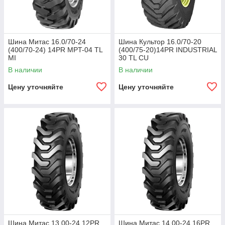
Шина Митас 16.0/70-24
Шина Культор 16.0/70-20
(400/70-24) 14PR MPT-04 TL
(400/75-20)14PR INDUSTRIAL
MI
30 TL CU
В наличии
В наличии
Цену уточняйте
Цену уточняйте
Шина Митас 13.00-24 12PR
Шина Митас 14.00-24 16PR