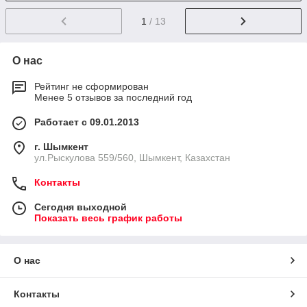
1
/ 13
О нас
Рейтинг не сформирован
Менее 5 отзывов за последний год
Работает с 09.01.2013
г. Шымкент
ул.Рыскулова 559/560, Шымкент, Казахстан
Контакты
Сегодня выходной
Показать весь график работы
О нас
Контакты