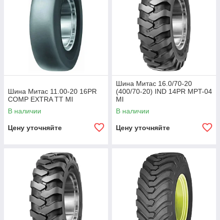
Шина Митас 16.0/70-20
Шина Митас 11.00-20 16PR
(400/70-20) IND 14PR MPT-04
COMP EXTRA TT MI
MI
В наличии
В наличии
Цену уточняйте
Цену уточняйте