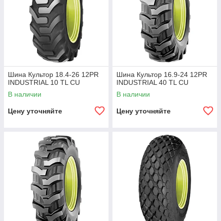
Шина Культор 18.4-26 12PR
Шина Культор 16.9-24 12PR
INDUSTRIAL 10 TL CU
INDUSTRIAL 40 TL CU
В наличии
В наличии
Цену уточняйте
Цену уточняйте