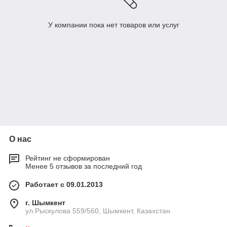
У компании пока нет товаров или услуг
О нас
Рейтинг не сформирован
Менее 5 отзывов за последний год
Работает с 09.01.2013
г. Шымкент
ул.Рыскулова 559/560, Шымкент, Казахстан