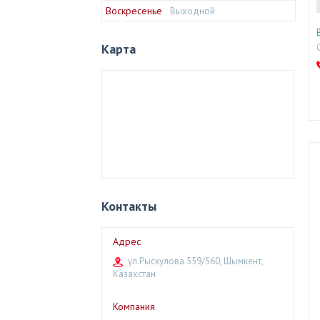
Воскресенье
Выходной
Карта
Контакты
ул.Рыскулова 559/560, Шымкент,
Казахстан