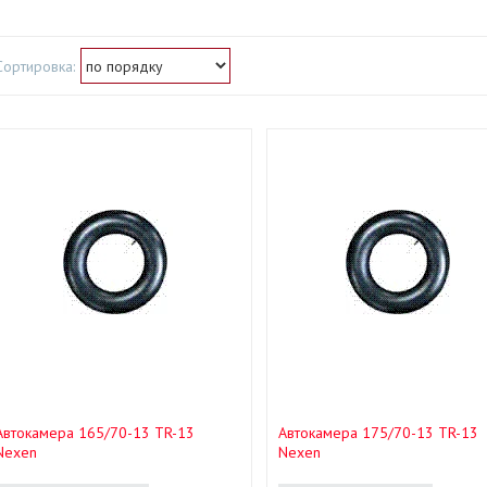
Автокамера 165/70-13 TR-13
Автокамера 175/70-13 TR-13
Nexen
Nexen