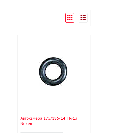
Автокамера 175/185-14 TR-13
Nexen