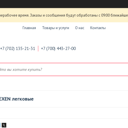
нерабочее время. Заказы и сообщения будут обработаны с 09:00 ближайшего
Главная
Товары и услуги
О нас
Контакты
+7 (702) 135-21-31
+7 (700) 443-27-00
EXEN легковые