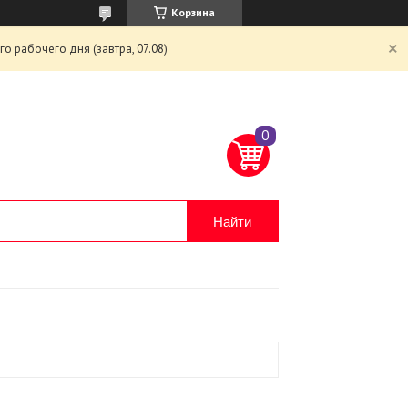
Корзина
 рабочего дня (завтра, 07.08)
Найти