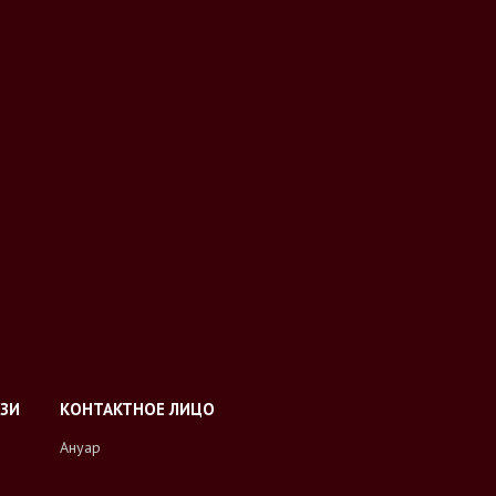
Ануар