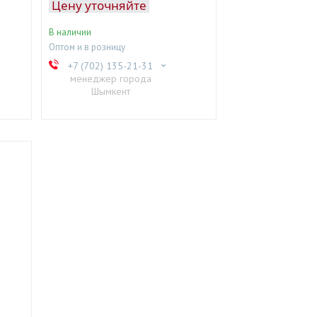
Цену уточняйте
В наличии
Оптом и в розницу
+7 (702) 135-21-31
менеджер города
Шымкент