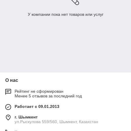
У компании пока нет товаров или услуг
О нас
Рейтинг не сформирован
Менее 5 отзывов за последний год
Работает с 09.01.2013
г. Шымкент
ул.Рыскулова 559/560, Шымкент, Казахстан