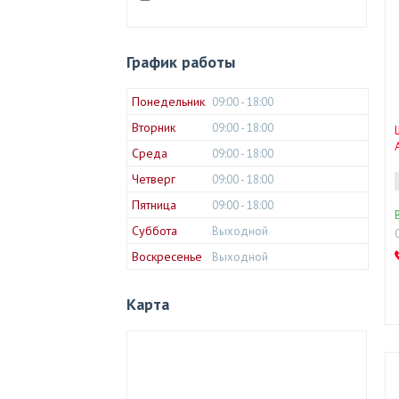
График работы
Понедельник
09:00
18:00
Вторник
09:00
18:00
Среда
09:00
18:00
Четверг
09:00
18:00
Пятница
09:00
18:00
Суббота
Выходной
Воскресенье
Выходной
Карта