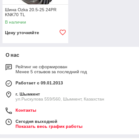
Шина Ozka 20.5-25 24PR
KNK70 TL
В наличии
Цену уточняйте
О нас
Рейтинг не сформирован
Менее 5 отзывов за последний год
Работает с 09.01.2013
г. Шымкент
ул.Рыскулова 559/560, Шымкент, Казахстан
Контакты
Сегодня выходной
Показать весь график работы