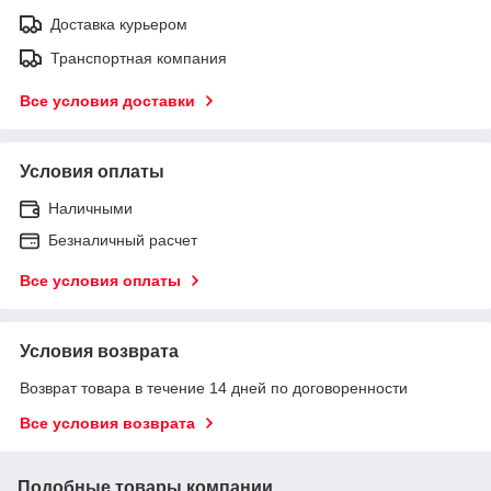
Доставка курьером
Транспортная компания
Все условия доставки
Условия оплаты
Наличными
Безналичный расчет
Все условия оплаты
Условия возврата
Возврат товара в течение 14 дней по договоренности
Все условия возврата
Подобные товары компании