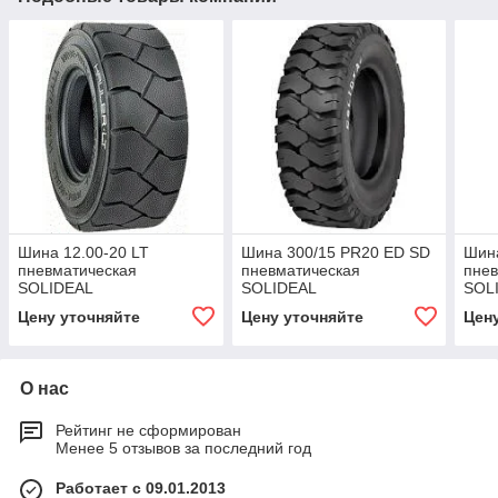
Шина 12.00-20 LT
Шина 300/15 PR20 ED SD
Шина
пневматическая
пневматическая
пнев
SOLIDEAL
SOLIDEAL
SOL
Цену уточняйте
Цену уточняйте
Цен
О нас
Рейтинг не сформирован
Менее 5 отзывов за последний год
Работает с 09.01.2013