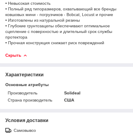
• Невысокая стоимость
• Полный ряд типоразмеров, охватывающий все бренды
ковшовых мини - погрузчиков - Bobcat, Locust и прочие
• Изготовлены из натуральной резины
• Глубокие грунтозацепы обеспечивают оптимальное
сцепление с поверхностью и длительный срок службы
протектора
• Прочная конструкция снижает риск повреждений
Скрыть
Характеристики
Основные атрибуты
Производитель
Solideal
Страна производитель
США
Условия доставки
Самовывоз