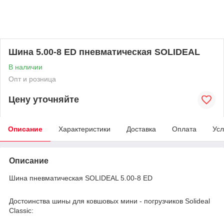
Шина 5.00-8 ED пневматическая SOLIDEAL
В наличии
Опт и розница
Цену уточняйте
Описание
Характеристики
Доставка
Оплата
Усл
Описание
Шина пневматическая SOLIDEAL 5.00-8 ED
Достоинства шины для ковшовых мини - погрузчиков Solideal
Classic: