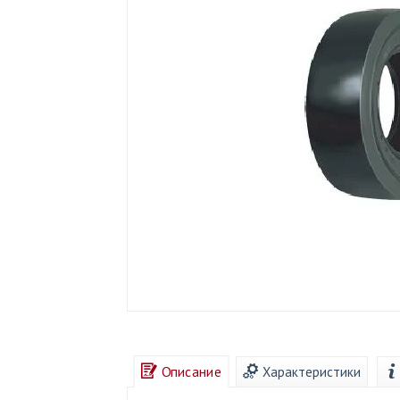
Описание
Характеристики