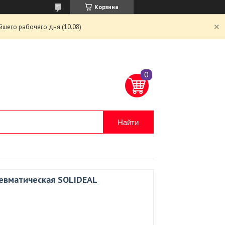
Корзина
йшего рабочего дня (10.08)
Найти
невматическая SOLIDEAL