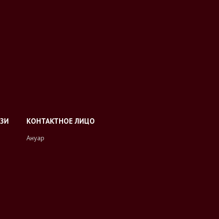
Ануар