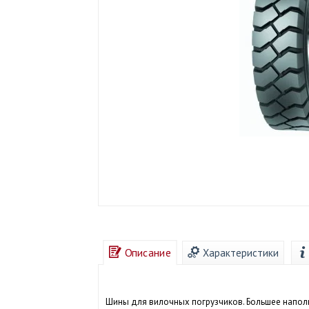
Описание
Характеристики
Шины для вилочных погрузчиков. Большее наполн