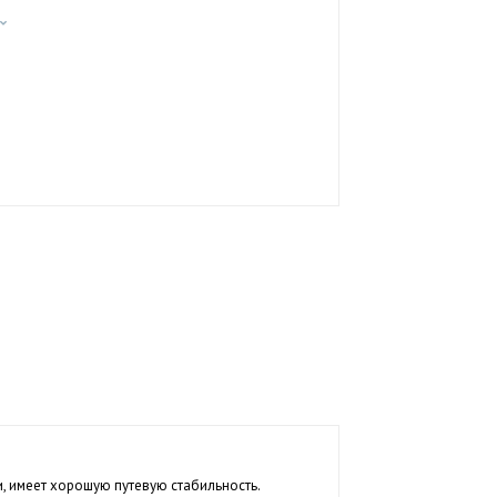
, имеет хорошую путевую стабильность.