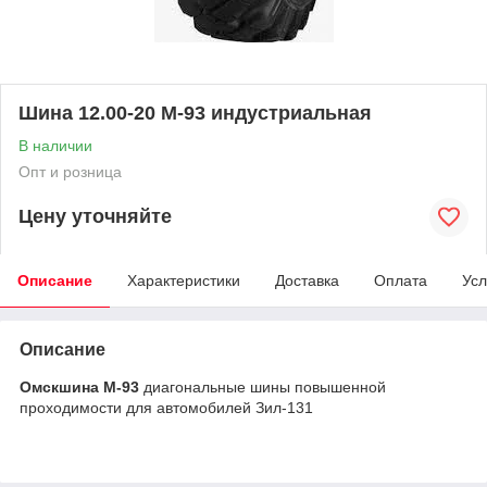
Шина 12.00-20 М-93 индустриальная
В наличии
Опт и розница
Цену уточняйте
Описание
Характеристики
Доставка
Оплата
Усл
Описание
Омскшина М-93
диагональные шины повышенной
проходимости для автомобилей Зил-131