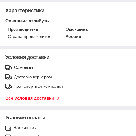
Характеристики
Основные атрибуты
Производитель
Омскшина
Страна производитель
Россия
Условия доставки
Самовывоз
Доставка курьером
Транспортная компания
Все условия доставки
Условия оплаты
Наличными