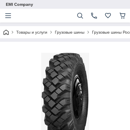
EMI Company
Товары и услуги
Грузовые шины
Грузовые шины Рос