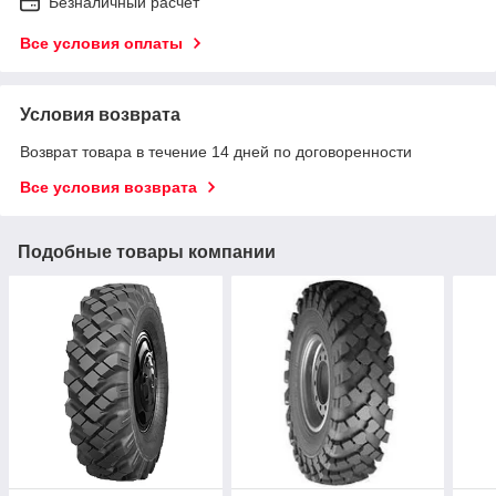
Безналичный расчет
Все условия оплаты
Условия возврата
Возврат товара в течение 14 дней по договоренности
Все условия возврата
Подобные товары компании