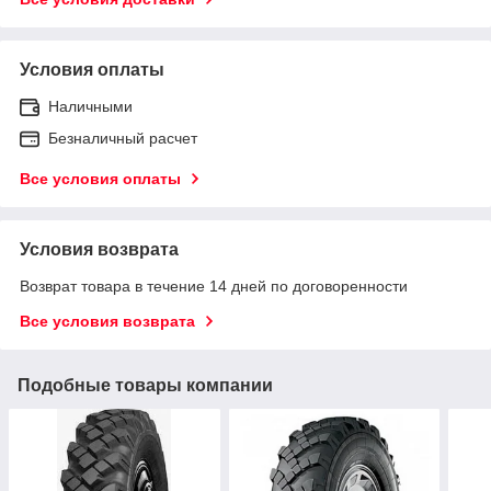
Условия оплаты
Наличными
Безналичный расчет
Все условия оплаты
Условия возврата
Возврат товара в течение 14 дней по договоренности
Все условия возврата
Подобные товары компании