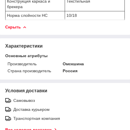
Конструкция каркаса и
Текстильная
брекера
Норма слойности НС
10/18
Скрыть
Характеристики
Основные атрибуты
Производитель
Омскшина
Страна производитель
Россия
Условия доставки
Самовывоз
Доставка курьером
Транспортная компания
Все условия доставки