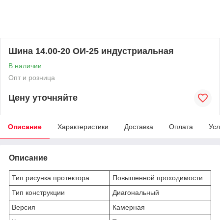
Шина 14.00-20 ОИ-25 индустриальная
В наличии
Опт и розница
Цену уточняйте
Описание
Характеристики
Доставка
Оплата
Усл
Описание
Тип рисунка протектора
Повышенной проходимости
Тип конструкции
Диагональный
Версия
Камерная