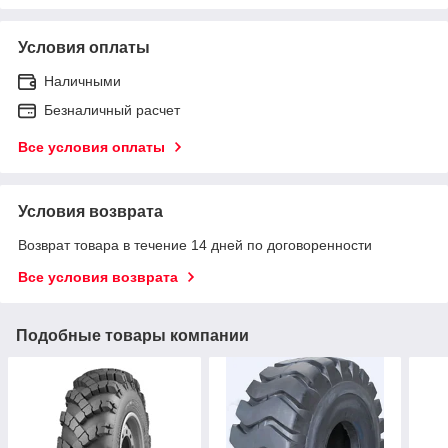
Условия оплаты
Наличными
Безналичный расчет
Все условия оплаты
Условия возврата
Возврат товара в течение 14 дней по договоренности
Все условия возврата
Подобные товары компании