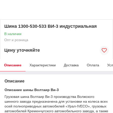
Шина 1300-530-533 ВИ-3 индустриальная
В наличии
Опт и розница
Цену уточняйте
Описание
Характеристики
Доставка
Оплата
Усл
Описание
Описание шины Волтаир Ви-3
Грузовая шина Волтаир Ви-3 производства Волжского
шинного завода предназначена для установки на колеса всех
осей полноприводных автомобилей «Урал-IVECO», грузовых
автомобилей Кременчугского автомобильного завода, а также