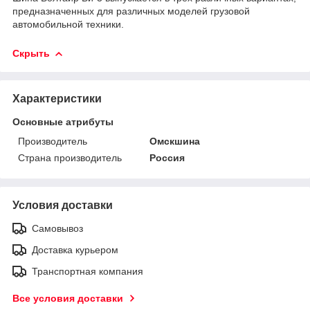
предназначенных для различных моделей грузовой
автомобильной техники.
Скрыть
Характеристики
Основные атрибуты
Производитель
Омскшина
Страна производитель
Россия
Условия доставки
Самовывоз
Доставка курьером
Транспортная компания
Все условия доставки