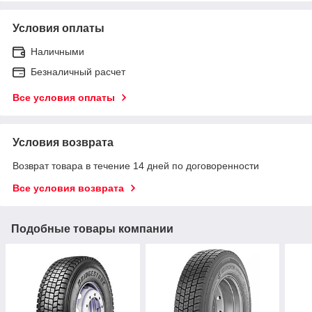
Условия оплаты
Наличными
Безналичный расчет
Все условия оплаты
Условия возврата
Возврат товара в течение 14 дней по договоренности
Все условия возврата
Подобные товары компании