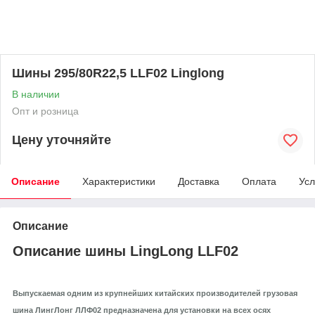
Шины 295/80R22,5 LLF02 Linglong
В наличии
Опт и розница
Цену уточняйте
Описание
Характеристики
Доставка
Оплата
Усл
Описание
Описание шины LingLong LLF02
Выпускаемая одним из крупнейших китайских производителей грузовая
шина ЛингЛонг ЛЛФ02 предназначена для установки на всех осях