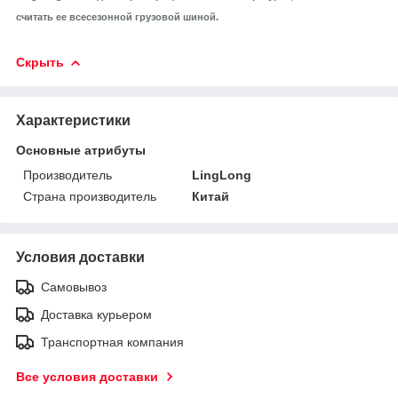
считать ее всесезонной грузовой шиной.
Скрыть
Характеристики
Основные атрибуты
Производитель
LingLong
Страна производитель
Китай
Условия доставки
Самовывоз
Доставка курьером
Транспортная компания
Все условия доставки