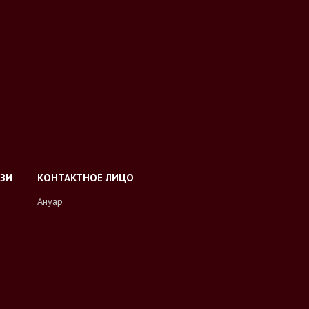
Ануар