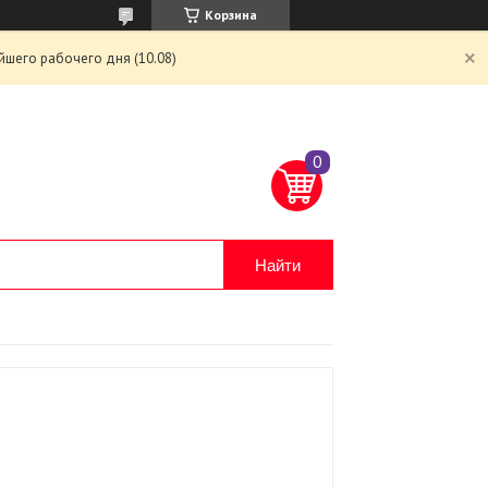
Корзина
йшего рабочего дня (10.08)
Найти