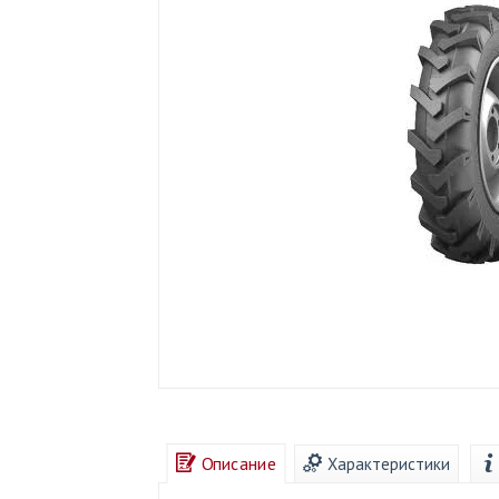
Описание
Характеристики