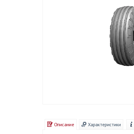
Описание
Характеристики