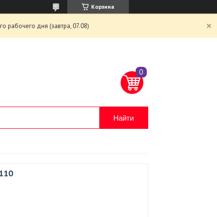
Корзина
 рабочего дня (завтра, 07.08)
Найти
-110