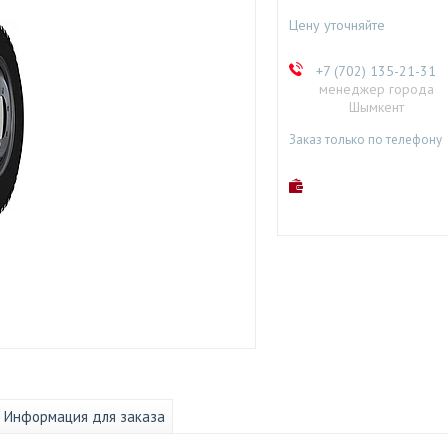
Цену уточняйте
+7 (702) 135-21-31
менеджер города
Шымкент
Заказ только по телефону
Информация для заказа