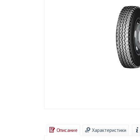
Описание
Характеристики