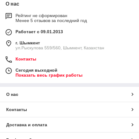
О нас
Рейтинг не сформирован
Менее 5 отзывов за последний год
Работает с 09.01.2013
г. Шымкент
ул.Рыскулова 559/560, Шымкент, Казахстан
Контакты
Сегодня выходной
Показать весь график работы
О нас
Контакты
Доставка и оплата