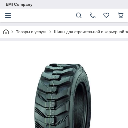
EMI Company
Товары и услуги
Шины для строительной и карьерной т