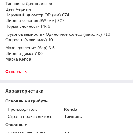
Тип шины Диагональная
Цвет Черный
Наружный диаметр OD (мм) 674
Ширина сечения SW (мм) 227
Норма слойности PR 6
Грузоподъемность - Одиночное колесо (макс. кг.) 710
Скорость (макс. км/ч) 10
Макс. давление (бар) 3.5
Ширина диска 7.00
Марка Kenda
Скрыть
Характеристики
Основные атрибуты
Производитель
Kenda
Страна производитель
Тайвань
Основные
Скорость движения
10