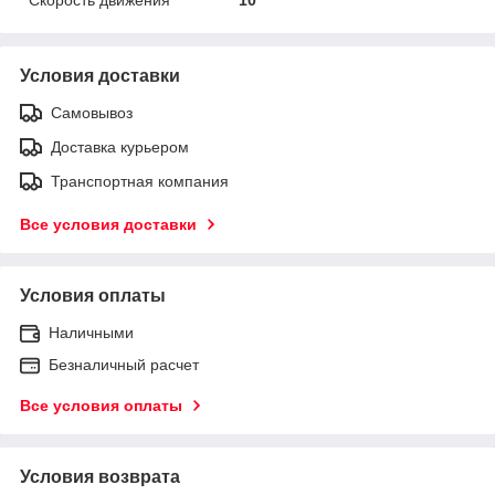
Условия доставки
Самовывоз
Доставка курьером
Транспортная компания
Все условия доставки
Условия оплаты
Наличными
Безналичный расчет
Все условия оплаты
Условия возврата