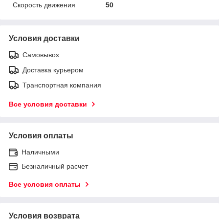
Скорость движения
50
Условия доставки
Самовывоз
Доставка курьером
Транспортная компания
Все условия доставки
Условия оплаты
Наличными
Безналичный расчет
Все условия оплаты
Условия возврата