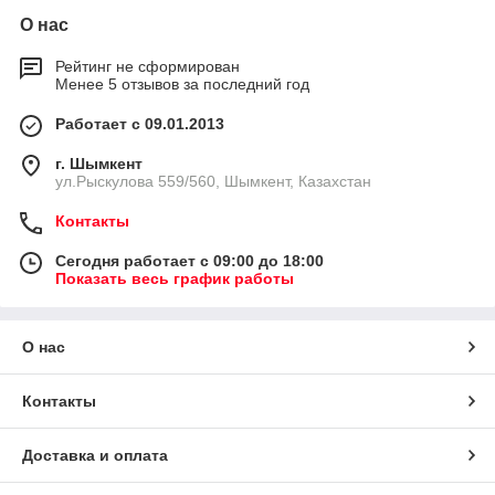
О нас
Рейтинг не сформирован
Менее 5 отзывов за последний год
Работает с 09.01.2013
г. Шымкент
ул.Рыскулова 559/560, Шымкент, Казахстан
Контакты
Сегодня работает с 09:00 до 18:00
Показать весь график работы
О нас
Контакты
Доставка и оплата