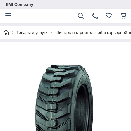
EMI Company
Товары и услуги
Шины для строительной и карьерной т