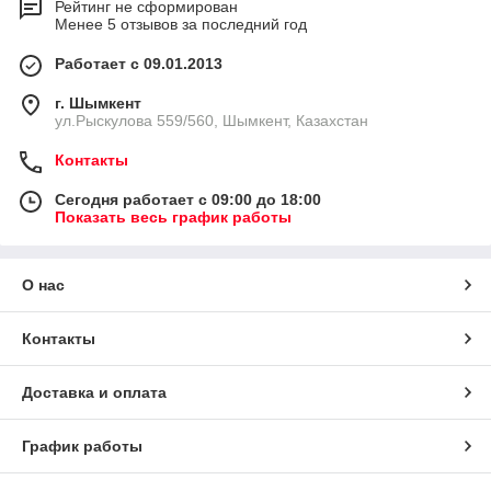
Рейтинг не сформирован
Менее 5 отзывов за последний год
Работает с 09.01.2013
г. Шымкент
ул.Рыскулова 559/560, Шымкент, Казахстан
Контакты
Сегодня работает с 09:00 до 18:00
Показать весь график работы
О нас
Контакты
Доставка и оплата
График работы