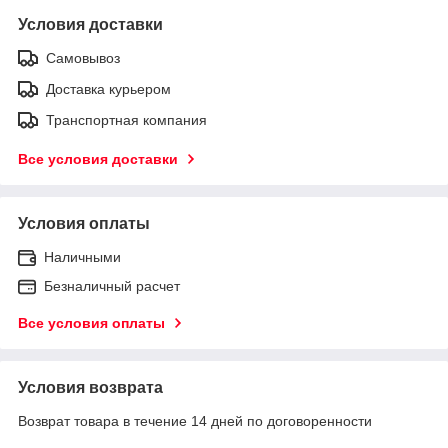
Условия доставки
Самовывоз
Доставка курьером
Транспортная компания
Все условия доставки
Условия оплаты
Наличными
Безналичный расчет
Все условия оплаты
Условия возврата
Возврат товара в течение 14 дней по договоренности