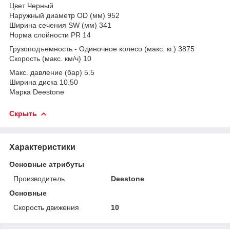
Цвет Черный
Наружный диаметр OD (мм) 952
Ширина сечения SW (мм) 341
Норма слойности PR 14
Грузоподъемность - Одиночное колесо (макс. кг.) 3875
Скорость (макс. км/ч) 10
Макс. давление (бар) 5.5
Ширина диска 10.50
Марка Deestone
Скрыть
Характеристики
Основные атрибуты
Производитель
Deestone
Основные
Скорость движения
10