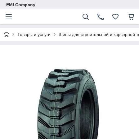
EMI Company
Товары и услуги
Шины для строительной и карьерной т