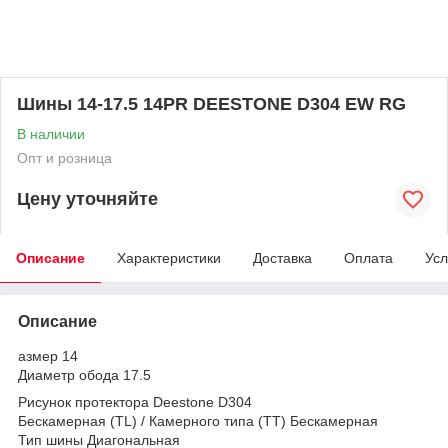
Шины 14-17.5 14PR DEESTONE D304 EW RG
В наличии
Опт и розница
Цену уточняйте
Описание
Характеристики
Доставка
Оплата
Усл
Описание
азмер 14
Диаметр обода 17.5
Рисунок протектора Deestone D304
Бескамерная (TL) / Камерного типа (TT) Бескамерная
Тип шины Диагональная