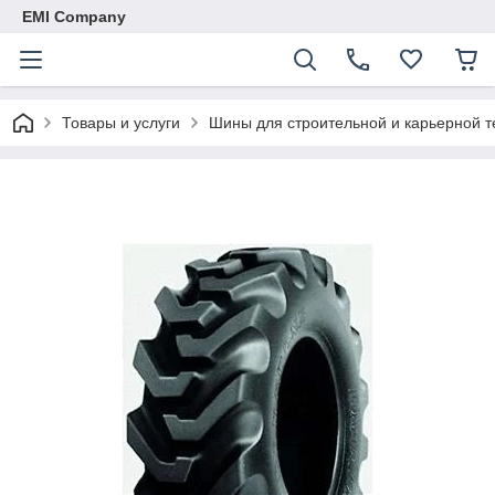
EMI Company
Товары и услуги
Шины для строительной и карьерной т