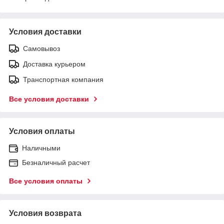
Условия доставки
Самовывоз
Доставка курьером
Транспортная компания
Все условия доставки
Условия оплаты
Наличными
Безналичный расчет
Все условия оплаты
Условия возврата