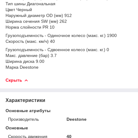
Тип шины Диагональная
Цвет Черный
Наружный диаметр OD (мм) 912
Ширина сечения SW (мм) 262
Норма слойности PR 10
Грузоподъемность - Одиночное колесо (макс. кг.) 1900
Скорость (макс. км/ч) 40
Грузоподъемность - Сдвоенное колесо (макс. кг.) 0
Макс. давление (бар) 3.7
Ширина диска 9.00
Марка Deestone
Скрыть
Характеристики
Основные атрибуты
Производитель
Deestone
Основные
Скорость движения
40