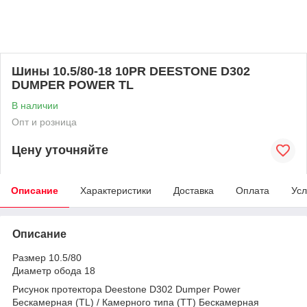
Шины 10.5/80-18 10PR DEESTONE D302
DUMPER POWER TL
В наличии
Опт и розница
Цену уточняйте
Описание
Характеристики
Доставка
Оплата
Усл
Описание
Размер 10.5/80
Диаметр обода 18
Рисунок протектора Deestone D302 Dumper Power
Бескамерная (TL) / Камерного типа (TT) Бескамерная