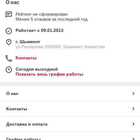
О нас
Рейтинг не сформирован
Менее 5 отзывов за последний год
Работает с 09.01.2013
г. Шымкент
ул.Рыскулова 559/560, Шымкент, Казахстан
Контакты
Сегодня выходной
Показать весь график работы
О нас
Контакты
Доставка и оплата
График работы