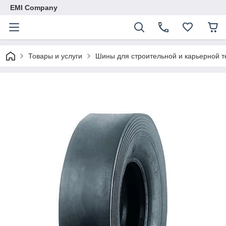
EMI Company
Товары и услуги
Шины для строительной и карьерной т