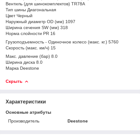
Вентиль (для шинокомплектов) TR78A
Тип шины Диагональная
Цвет Черный
Наружный диаметр OD (мм) 1097
Ширина сечения SW (мм) 318
Норма слойности PR 16
Грузоподъемность - Одиночное колесо (макс. кг.) 5760
Скорость (макс. км/ч) 15
Макс. давление (бар) 8.0
Ширина диска 8.0
Марка Deestone
Скрыть
Характеристики
Основные атрибуты
Производитель
Deestone