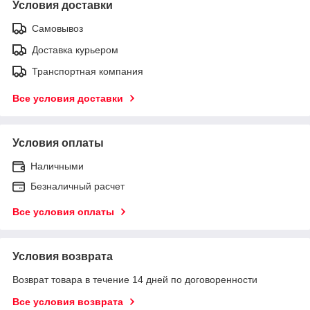
Условия доставки
Самовывоз
Доставка курьером
Транспортная компания
Все условия доставки
Условия оплаты
Наличными
Безналичный расчет
Все условия оплаты
Условия возврата
Возврат товара в течение 14 дней по договоренности
Все условия возврата