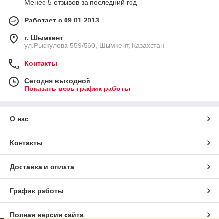
Менее 5 отзывов за последний год
Работает с 09.01.2013
г. Шымкент
ул.Рыскулова 559/560, Шымкент, Казахстан
Контакты
Сегодня выходной
Показать весь график работы
О нас
Контакты
Доставка и оплата
График работы
Полная версия сайта