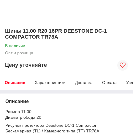
Шины 11.00 R20 16PR DEESTONE DC-1
COMPACTOR TR78A
В наличии
Опт и розница
Цену уточняйте
Описание
Характеристики
Доставка
Оплата
Усл
Описание
Размер 11.00
Диаметр обода 20
Рисунок протектора Deestone DC-1 Compactor
Бескамерная (TL) / Камерного типа (TT) TR78A