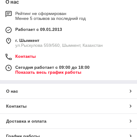
О нас
Рейтинг не сформирован
Менее 5 отзывов за последний год
Работает с 09.01.2013
г. Шымкент
ул.Рыскулова 559/560, Шымкент, Казахстан
Контакты
Сегодня работает с 09:00 до 18:00
Показать весь график работы
О нас
Контакты
Доставка и оплата
График работы