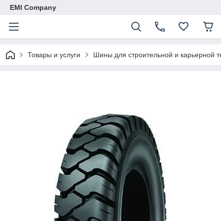
EMI Company
Товары и услуги
Шины для строительной и карьерной т