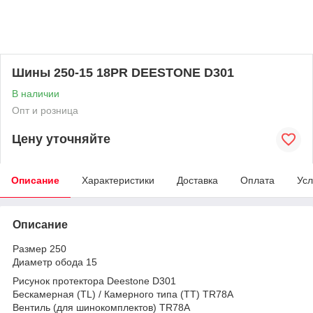
Шины 250-15 18PR DEESTONE D301
В наличии
Опт и розница
Цену уточняйте
Описание
Характеристики
Доставка
Оплата
Усл
Описание
Размер 250
Диаметр обода 15
Рисунок протектора Deestone D301
Бескамерная (TL) / Камерного типа (TT) TR78A
Вентиль (для шинокомплектов) TR78A