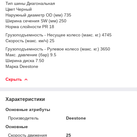
Тип шины Диагональная
Цвет Черный
Наружный диаметр OD (мм) 735
Ширина сечения SW (мм) 250
Норма слойности PR 18
Грузоподъемность - Несущее колесо (макс. кг.) 4745
Скорость (макс. км/ч) 25
Грузоподъемность - Рулевое колесо (макс. кг.) 3650
Макс. давление (бар) 9.5
Ширина диска 7.50
Марка Deestone
Скрыть
Характеристики
Основные атрибуты
Производитель
Deestone
Основные
Скорость движения
25