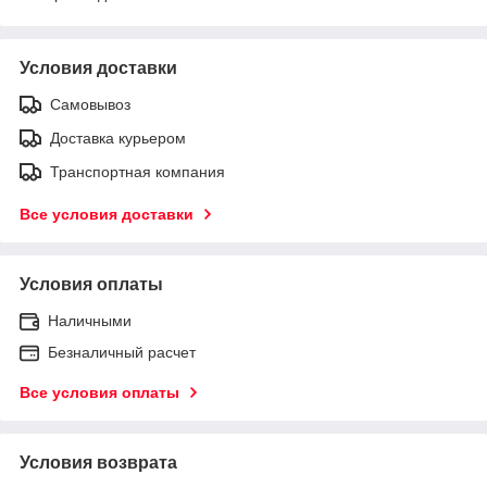
Условия доставки
Самовывоз
Доставка курьером
Транспортная компания
Все условия доставки
Условия оплаты
Наличными
Безналичный расчет
Все условия оплаты
Условия возврата