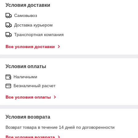
Условия доставки
Самовывоз
Доставка курьером
Транспортная компания
Все условия доставки
Условия оплаты
Наличными
Безналичный расчет
Все условия оплаты
Условия возврата
Возврат товара в течение 14 дней по договоренности
Все условия возврата