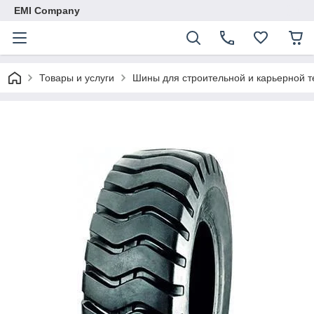
EMI Company
Товары и услуги
Шины для строительной и карьерной т