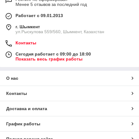
Менее 5 отзывов за последний год
Работает с 09.01.2013
г. Шымкент
ул.Рыскулова 559/560, Шымкент, Казахстан
Контакты
Сегодня работает с 09:00 до 18:00
Показать весь график работы
О нас
Контакты
Доставка и оплата
График работы