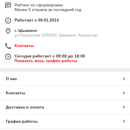
Рейтинг не сформирован
Менее 5 отзывов за последний год
Работает с 09.01.2013
г. Шымкент
ул.Рыскулова 559/560, Шымкент, Казахстан
Контакты
Сегодня работает с 09:00 до 18:00
Показать весь график работы
О нас
Контакты
Доставка и оплата
График работы