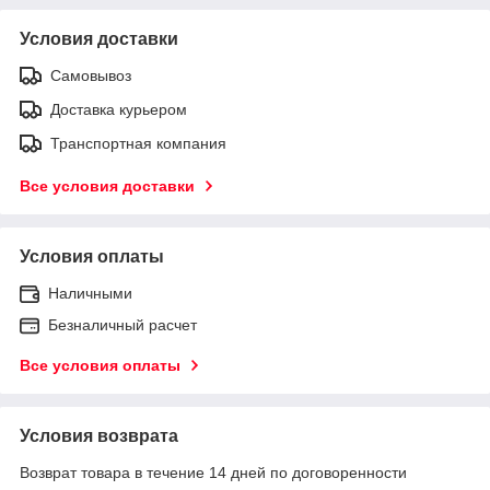
Условия доставки
Самовывоз
Доставка курьером
Транспортная компания
Все условия доставки
Условия оплаты
Наличными
Безналичный расчет
Все условия оплаты
Условия возврата
Возврат товара в течение 14 дней по договоренности