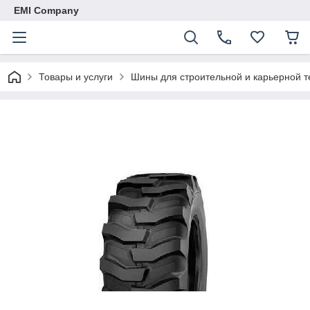
EMI Company
Товары и услуги
Шины для строительной и карьерной т