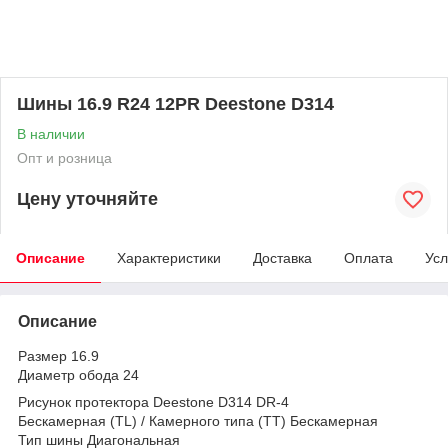
Шины 16.9 R24 12PR Deestone D314
В наличии
Опт и розница
Цену уточняйте
Описание
Характеристики
Доставка
Оплата
Усл
Описание
Размер 16.9
Диаметр обода 24
Рисунок протектора Deestone D314 DR-4
Бескамерная (TL) / Камерного типа (TT) Бескамерная
Тип шины Диагональная