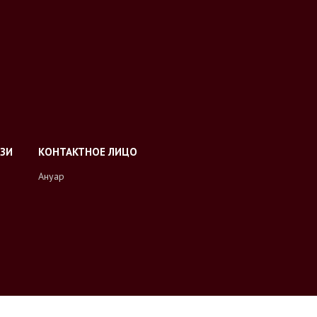
Ануар