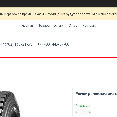
ии нерабочее время. Заказы и сообщения будут обработаны с 09:00 ближа
Главная
Товары и услуги
О нас
Контакты
+7 (702) 135-21-31
+7 (700) 443-27-00
Универсальная авт
В наличии
Код:
7384