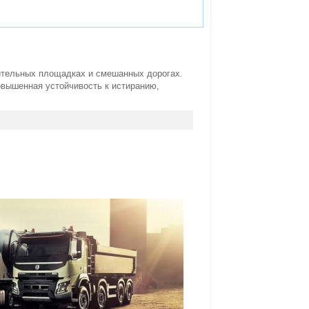
оительных площадках и смешанных дорогах.
Повышенная устойчивость к истиранию,
.