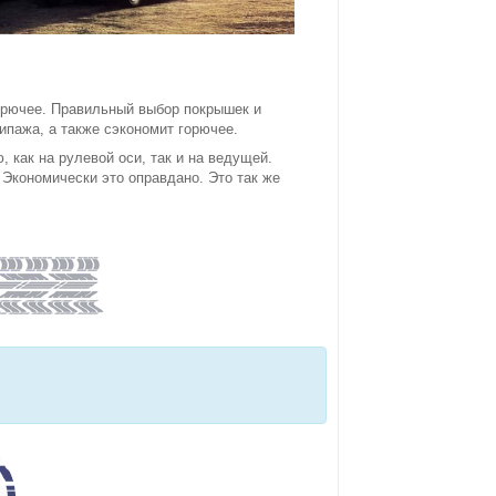
горючее. Правильный выбор покрышек и
ипажа, а также сэкономит горючее.
 как на рулевой оси, так и на ведущей.
 Экономически это оправдано. Это так же