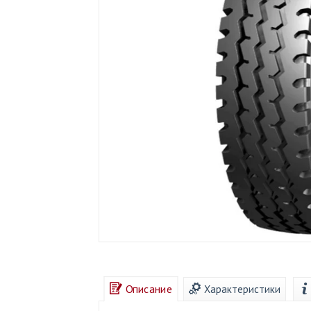
Описание
Характеристики