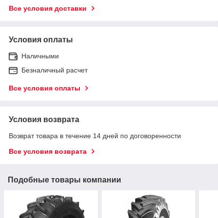
Все условия доставки
Условия оплаты
Наличными
Безналичный расчет
Все условия оплаты
Условия возврата
Возврат товара в течение 14 дней по договоренности
Все условия возврата
Подобные товары компании