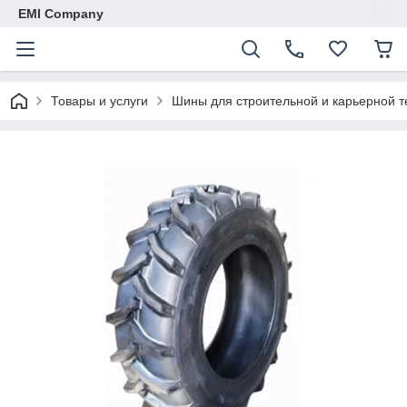
EMI Company
Товары и услуги
Шины для строительной и карьерной т