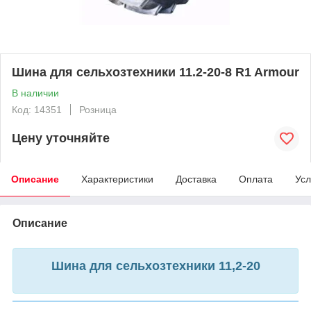
Шина для сельхозтехники 11.2-20-8 R1 Armour
В наличии
Код: 14351
Розница
Цену уточняйте
Описание
Характеристики
Доставка
Оплата
Усл
Описание
Шина для сельхозтехники 11,2-20