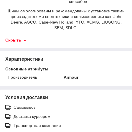
способов.
Шины омологированы и рекомендованы к установке такими
производителями спецтехники и сельхозтехники как: John
Deere, AGCO, Case-New Holland, YTO, XCMG, LIUGONG,
SEM, SDLG.
Скрыть
Характеристики
Основные атрибуты
Производитель
Armour
Условия доставки
Самовывоз
Доставка курьером
Транспортная компания