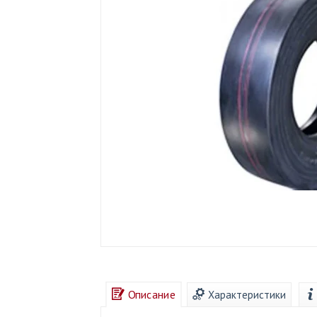
Описание
Характеристики