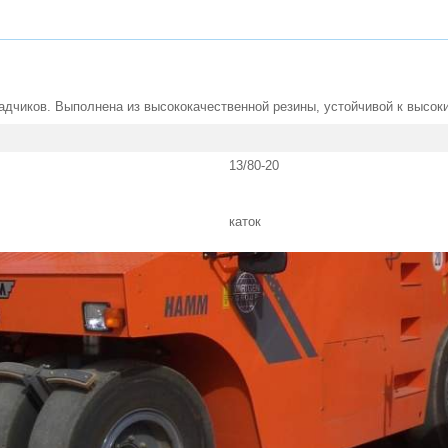
чиков. Выполнена из высококачественной резины, устойчивой к высоки
13/80-20
каток