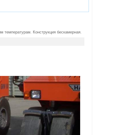
м температурам. Конструкция бескамерная.