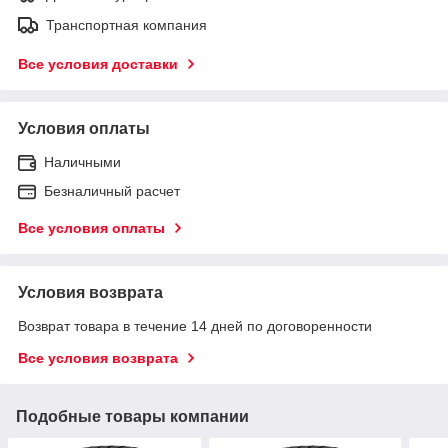
Транспортная компания
Все условия доставки
Условия оплаты
Наличными
Безналичный расчет
Все условия оплаты
Условия возврата
Возврат товара в течение 14 дней по договоренности
Все условия возврата
Подобные товары компании