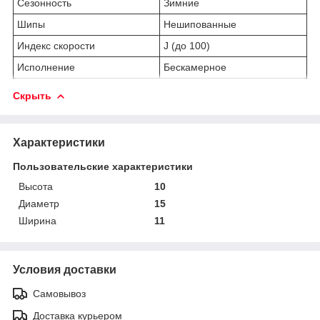
Сезонность
Зимние
Шипы
Нешипованные
Индекс скорости
J (до 100)
Исполнение
Бескамерное
Скрыть
Характеристики
Пользовательские характеристики
Высота
10
Диаметр
15
Ширина
11
Условия доставки
Самовывоз
Доставка курьером