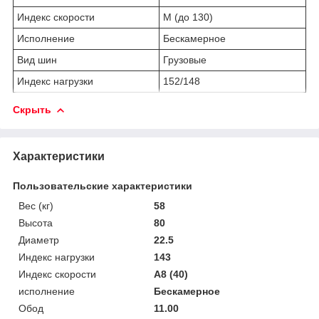
Индекс скорости
M (до 130)
Исполнение
Бескамерное
Вид шин
Грузовые
Индекс нагрузки
152/148
Скрыть
Характеристики
Пользовательские характеристики
Вес (кг)
58
Высота
80
Диаметр
22.5
Индекс нагрузки
143
Индекс скорости
A8 (40)
исполнение
Бескамерное
Обод
11.00