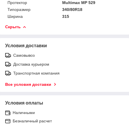
Протектор
Multimax MP 529
Типоразмер
340/80R18
Ширина
315
Скрыть
Условия доставки
Самовывоз
Доставка курьером
Транспортная компания
Все условия доставки
Условия оплаты
Наличными
Безналичный расчет