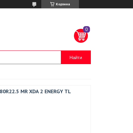
Корзина
Найти
/80R22.5 MR XDA 2 ENERGY TL