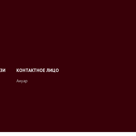
Ануар