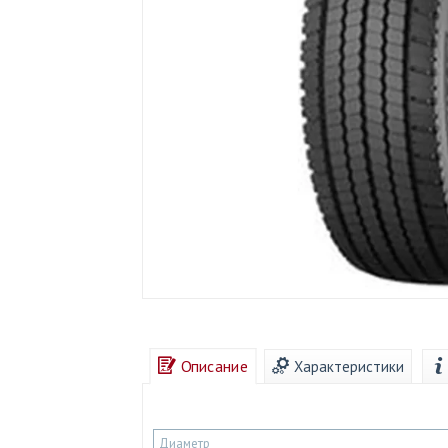
Описание
Характеристики
Диаметр