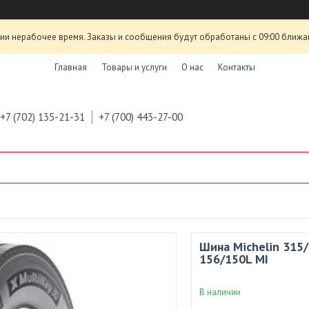
ии нерабочее время. Заказы и сообщения будут обработаны с 09:00 ближа
Главная
Товары и услуги
О нас
Контакты
+7 (702) 135-21-31
+7 (700) 443-27-00
Шина Michelin 315
156/150L MI
В наличии