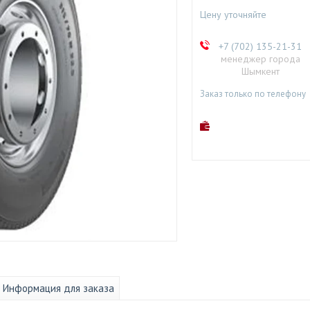
Цену уточняйте
+7 (702) 135-21-31
менеджер города
Шымкент
Заказ только по телефону
Информация для заказа