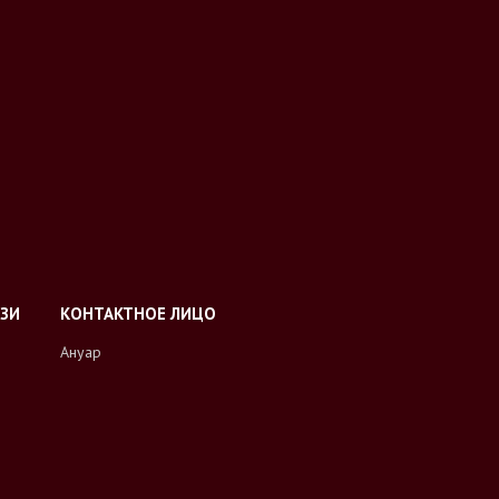
Ануар