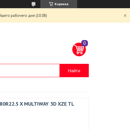
Корзина
йшего рабочего дня (10.08)
Найти
/80R22.5 X MULTIWAY 3D XZE TL