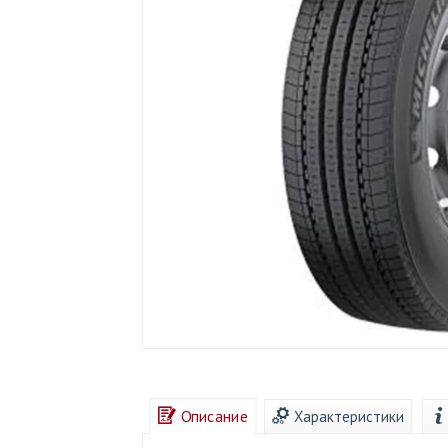
Описание
Характеристики