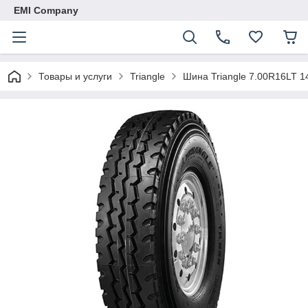
EMI Company
Товары и услуги
Triangle
Шина Triangle 7.00R16LT 