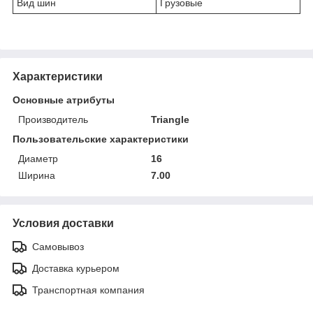
Вид шин
Грузовые
Характеристики
Основные атрибуты
Производитель
Triangle
Пользовательские характеристики
Диаметр
16
Ширина
7.00
Условия доставки
Самовывоз
Доставка курьером
Транспортная компания