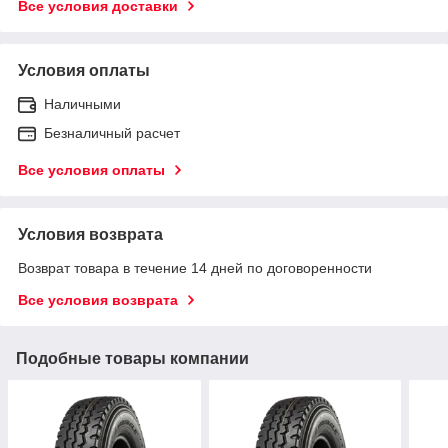
Все условия доставки
Условия оплаты
Наличными
Безналичный расчет
Все условия оплаты
Условия возврата
Возврат товара в течение 14 дней по договоренности
Все условия возврата
Подобные товары компании