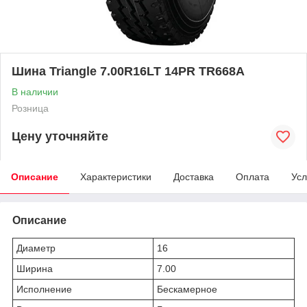
Шина Triangle 7.00R16LT 14PR TR668A
В наличии
Розница
Цену уточняйте
Описание
Характеристики
Доставка
Оплата
Усл
Описание
Диаметр
16
Ширина
7.00
Исполнение
Бескамерное