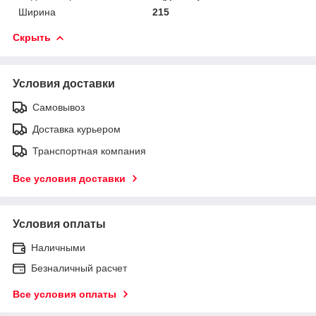
Ширина
215
Скрыть
Условия доставки
Самовывоз
Доставка курьером
Транспортная компания
Все условия доставки
Условия оплаты
Наличными
Безналичный расчет
Все условия оплаты