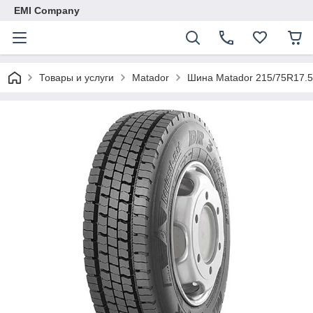
EMI Company
Товары и услуги
Matador
Шина Matador 215/75R17.