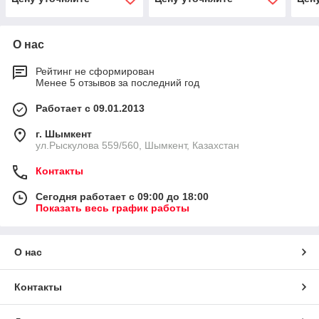
О нас
Рейтинг не сформирован
Менее 5 отзывов за последний год
Работает с 09.01.2013
г. Шымкент
ул.Рыскулова 559/560, Шымкент, Казахстан
Контакты
Сегодня работает с 09:00 до 18:00
Показать весь график работы
О нас
Контакты