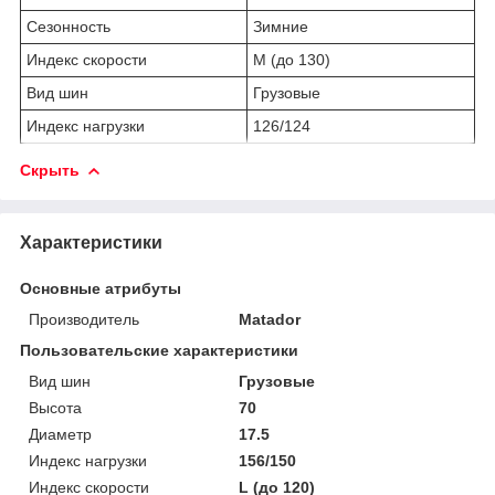
Сезонность
Зимние
Индекс скорости
M (до 130)
Вид шин
Грузовые
Индекс нагрузки
126/124
Скрыть
Характеристики
Основные атрибуты
Производитель
Matador
Пользовательские характеристики
Вид шин
Грузовые
Высота
70
Диаметр
17.5
Индекс нагрузки
156/150
Индекс скорости
L (до 120)