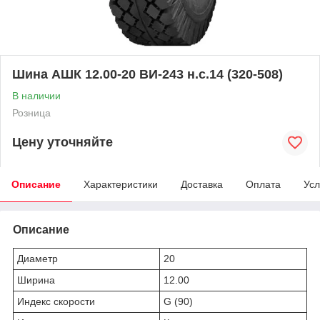
Шина АШК 12.00-20 ВИ-243 н.с.14 (320-508)
В наличии
Розница
Цену уточняйте
Описание
Характеристики
Доставка
Оплата
Усл
Описание
Диаметр
20
Ширина
12.00
Индекс скорости
G (90)