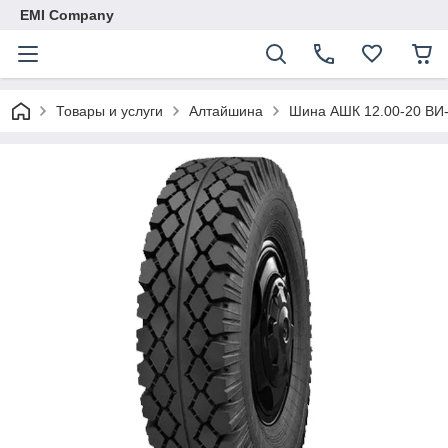
EMI Company
Товары и услуги
Алтайшина
Шина АШК 12.00-20 ВИ-2