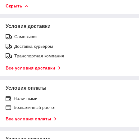
Скрыть
Условия доставки
Самовывоз
Доставка курьером
Транспортная компания
Все условия доставки
Условия оплаты
Наличными
Безналичный расчет
Все условия оплаты
Условия возврата