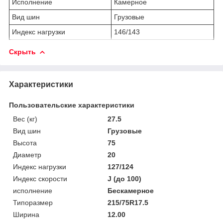
Исполнение
Камерное
Вид шин
Грузовые
Индекс нагрузки
146/143
Скрыть
Характеристики
Пользовательские характеристики
Вес (кг)
27.5
Вид шин
Грузовые
Высота
75
Диаметр
20
Индекс нагрузки
127/124
Индекс скорости
J (до 100)
исполнение
Бескамерное
Типоразмер
215/75R17.5
Ширина
12.00