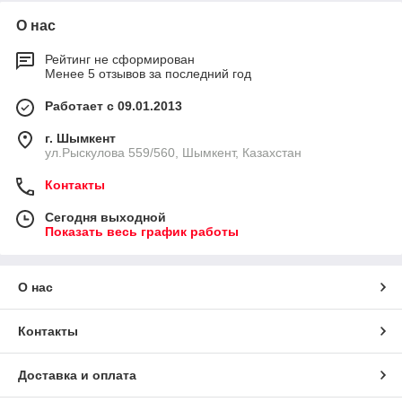
О нас
Рейтинг не сформирован
Менее 5 отзывов за последний год
Работает с 09.01.2013
г. Шымкент
ул.Рыскулова 559/560, Шымкент, Казахстан
Контакты
Сегодня выходной
Показать весь график работы
О нас
Контакты
Доставка и оплата