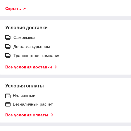
Скрыть
Условия доставки
Самовывоз
Доставка курьером
Транспортная компания
Все условия доставки
Условия оплаты
Наличными
Безналичный расчет
Все условия оплаты