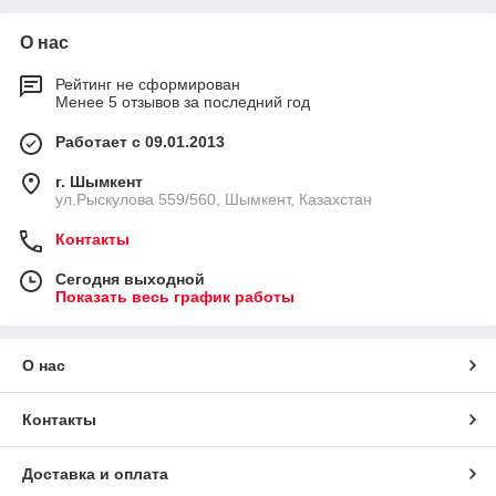
О нас
Рейтинг не сформирован
Менее 5 отзывов за последний год
Работает с 09.01.2013
г. Шымкент
ул.Рыскулова 559/560, Шымкент, Казахстан
Контакты
Сегодня выходной
Показать весь график работы
О нас
Контакты
Доставка и оплата