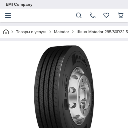
EMI Company
Товары и услуги
Matador
Шина Matador 295/80R22.