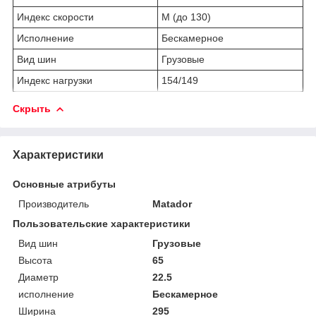
Индекс скорости
M (до 130)
Исполнение
Бескамерное
Вид шин
Грузовые
Индекс нагрузки
154/149
Скрыть
Характеристики
Основные атрибуты
Производитель
Matador
Пользовательские характеристики
Вид шин
Грузовые
Высота
65
Диаметр
22.5
исполнение
Бескамерное
Ширина
295