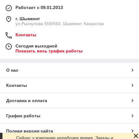
Работает с 09.01.2013
г. Шымкент
ул.Рыскулова 559/560, Шымкент, Казахстан
Контакты
Сегодня выходной
Показать весь график работы
О нас
Контакты
Доставка и оплата
График работы
Полная версия сайта
Сейчас у компании нерабочее время. Заказы и