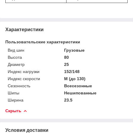
Характеристики
Пользовательские характеристики
Вид шин
Грузовые
Высота
80
Диаметр
25
Индекс нагрузки
152/148
Индекс скорости
M (до 130)
Сезонность
Всесезонные
Шипы
Нешипованные
Ширина
23.5
Скрыть
Условия доставки