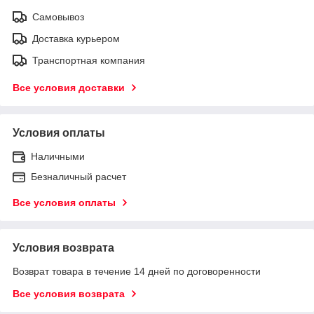
Самовывоз
Доставка курьером
Транспортная компания
Все условия доставки
Условия оплаты
Наличными
Безналичный расчет
Все условия оплаты
Условия возврата
Возврат товара в течение 14 дней по договоренности
Все условия возврата