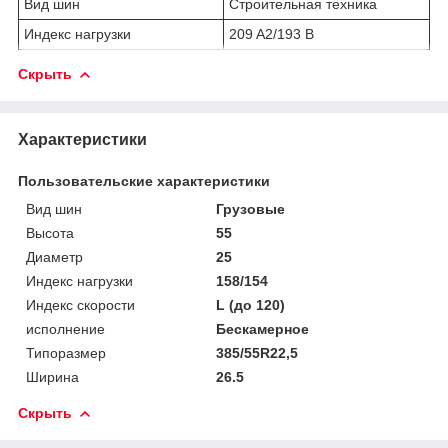
Вид шин
Строительная техника
Индекс нагрузки
209 A2/193 B
Скрыть
Характеристики
Пользовательские характеристики
Вид шин
Грузовые
Высота
55
Диаметр
25
Индекс нагрузки
158/154
Индекс скорости
L (до 120)
исполнение
Бескамерное
Типоразмер
385/55R22,5
Ширина
26.5
Скрыть