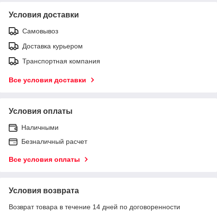
Условия доставки
Самовывоз
Доставка курьером
Транспортная компания
Все условия доставки
Условия оплаты
Наличными
Безналичный расчет
Все условия оплаты
Условия возврата
Возврат товара в течение 14 дней по договоренности