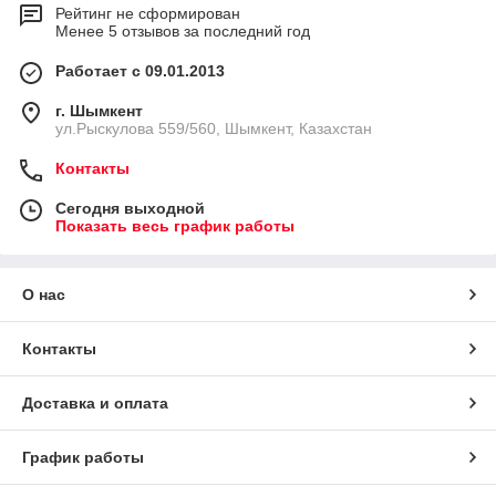
Рейтинг не сформирован
Менее 5 отзывов за последний год
Работает с 09.01.2013
г. Шымкент
ул.Рыскулова 559/560, Шымкент, Казахстан
Контакты
Сегодня выходной
Показать весь график работы
О нас
Контакты
Доставка и оплата
График работы