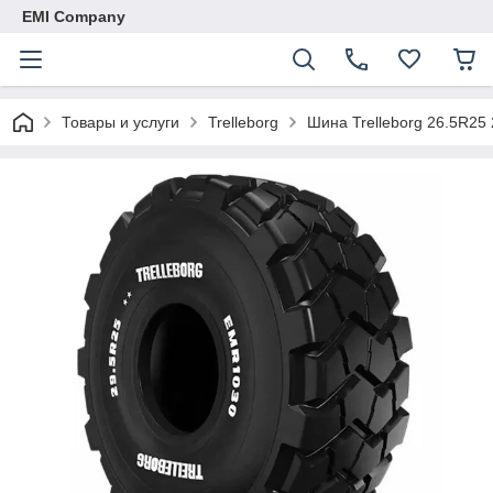
EMI Company
Товары и услуги
Trelleborg
Шина Trelleborg 26.5R2