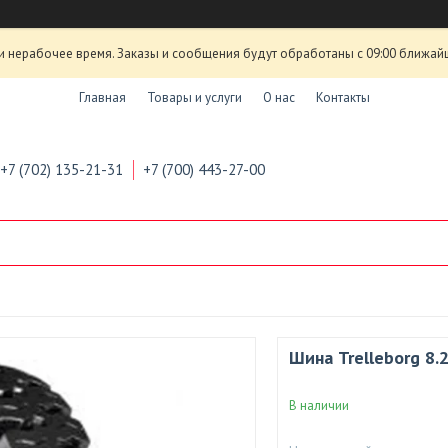
и нерабочее время. Заказы и сообщения будут обработаны с 09:00 ближай
Главная
Товары и услуги
О нас
Контакты
+7 (702) 135-21-31
+7 (700) 443-27-00
Шина Trelleborg 8.
В наличии