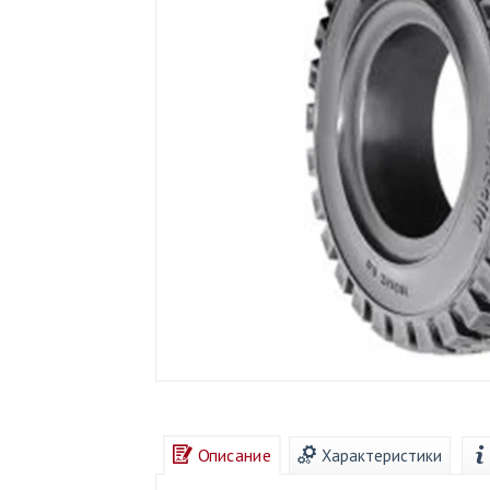
Описание
Характеристики