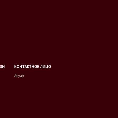
Ануар