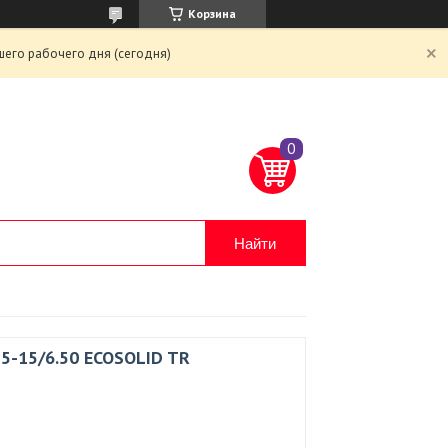
Корзина
шего рабочего дня (сегодня)
Найти
25-15/6.50 ECOSOLID TR