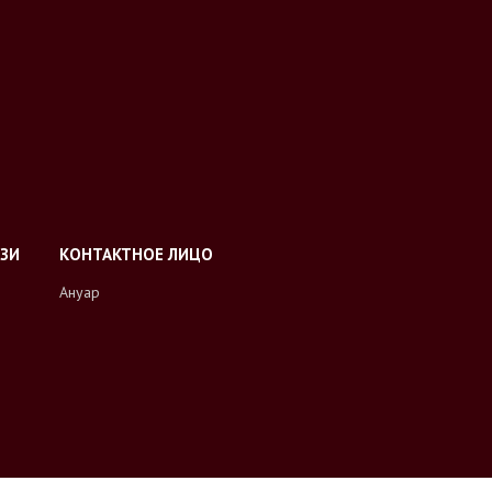
Ануар