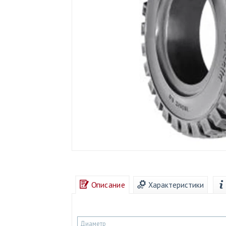
Описание
Характеристики
Диаметр