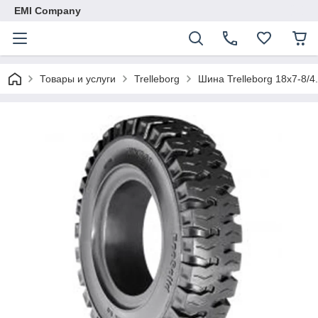
EMI Company
Товары и услуги
Trelleborg
Шина Trelleborg 18х7-8/