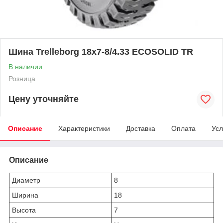
Шина Trelleborg 18х7-8/4.33 ECOSOLID TR
В наличии
Розница
Цену уточняйте
Описание
Характеристики
Доставка
Оплата
Усл
Описание
Диаметр
8
Ширина
18
Высота
7