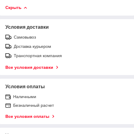
Скрыть
Условия доставки
Самовывоз
Доставка курьером
Транспортная компания
Все условия доставки
Условия оплаты
Наличными
Безналичный расчет
Все условия оплаты