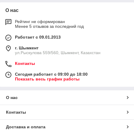
О нас
Рейтинг не сформирован
Менее 5 отзывов за последний год
Работает с 09.01.2013
г. Шымкент
ул.Рыскулова 559/560, Шымкент, Казахстан
Контакты
Сегодня работает с 09:00 до 18:00
Показать весь график работы
О нас
Контакты
Доставка и оплата