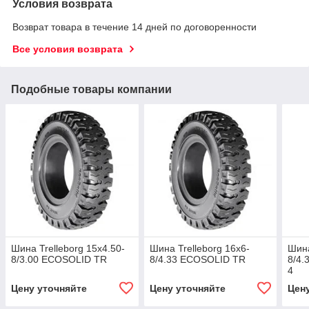
Условия возврата
Возврат товара в течение 14 дней по договоренности
Все условия возврата
Подобные товары компании
Шина Trelleborg 15х4.50-
Шина Trelleborg 16х6-
Шина
8/3.00 ECOSOLID TR
8/4.33 ECOSOLID TR
8/4
4
Цену уточняйте
Цену уточняйте
Цен