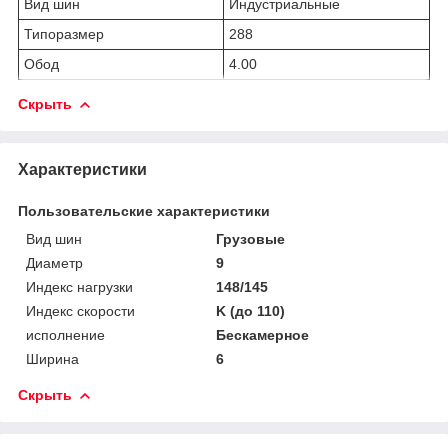
Вид шин
Индустриальные
Типоразмер
288
Обод
4.00
Скрыть
Характеристики
Пользовательские характеристики
Вид шин
Грузовые
Диаметр
9
Индекс нагрузки
148/145
Индекс скорости
K (до 110)
исполнение
Бескамерное
Ширина
6
Скрыть