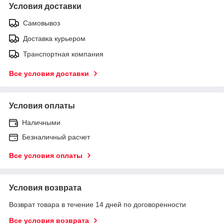
Условия доставки
Самовывоз
Доставка курьером
Транспортная компания
Все условия доставки
Условия оплаты
Наличными
Безналичный расчет
Все условия оплаты
Условия возврата
Возврат товара в течение 14 дней по договоренности
Все условия возврата