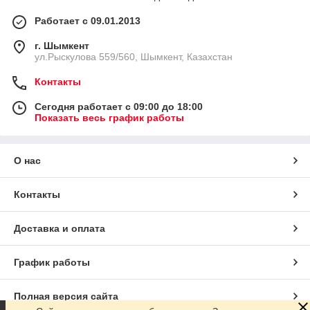
Работает с 09.01.2013
г. Шымкент
ул.Рыскулова 559/560, Шымкент, Казахстан
Контакты
Сегодня работает с 09:00 до 18:00
Показать весь график работы
О нас
Контакты
Доставка и оплата
График работы
Полная версия сайта