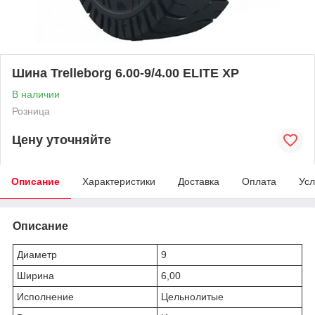
Шина Trelleborg 6.00-9/4.00 ELITE XP
В наличии
Розница
Цену уточняйте
Описание
Характеристики
Доставка
Оплата
Усл
Описание
Диаметр
9
Ширина
6,00
Исполнение
Цельнолитые