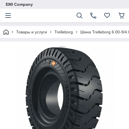
EMI Company
Товары и услуги
Trelleborg
Шина Trelleborg 6.00-9/4