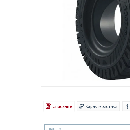
Описание
Характеристики
Диаметр