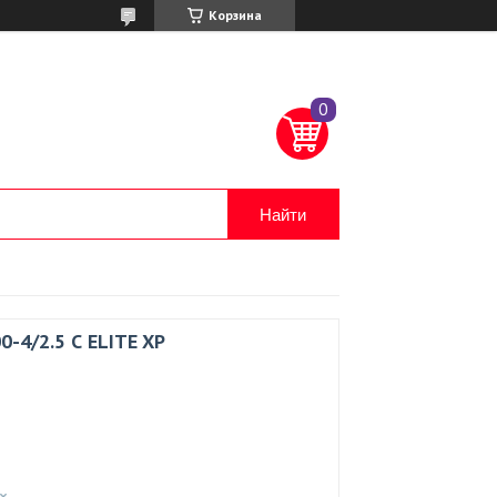
Корзина
Найти
0-4/2.5 С ELITE XP