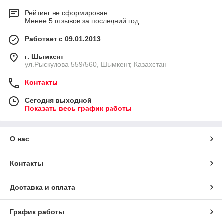
Рейтинг не сформирован
Менее 5 отзывов за последний год
Работает с 09.01.2013
г. Шымкент
ул.Рыскулова 559/560, Шымкент, Казахстан
Контакты
Сегодня выходной
Показать весь график работы
О нас
Контакты
Доставка и оплата
График работы