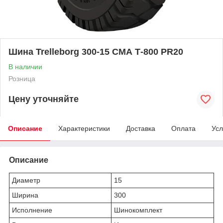
Шина Trelleborg 300-15 СМА Т-800 PR20
В наличии
Розница
Цену уточняйте
Описание
Характеристики
Доставка
Оплата
Усл
Описание
Диаметр
15
Ширина
300
Исполнение
Шинокомплект