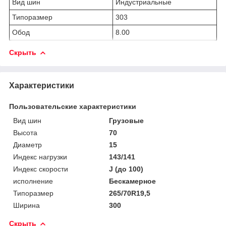
Вид шин
Индустриальные
Типоразмер
303
Обод
8.00
Скрыть
Характеристики
Пользовательские характеристики
Вид шин
Грузовые
Высота
70
Диаметр
15
Индекс нагрузки
143/141
Индекс скорости
J (до 100)
исполнение
Бескамерное
Типоразмер
265/70R19,5
Ширина
300
Скрыть