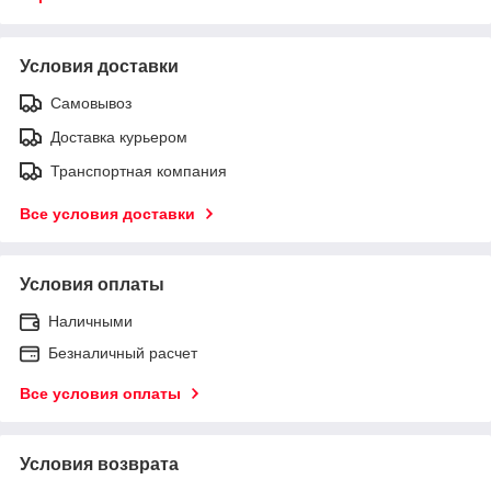
Условия доставки
Самовывоз
Доставка курьером
Транспортная компания
Все условия доставки
Условия оплаты
Наличными
Безналичный расчет
Все условия оплаты
Условия возврата