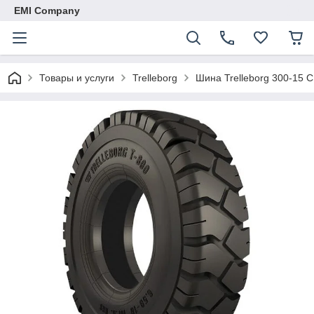
EMI Company
Товары и услуги
Trelleborg
Шина Trelleborg 300-15 