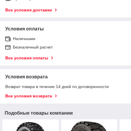
Все условия доставки
Условия оплаты
Наличными
Безналичный расчет
Все условия оплаты
Условия возврата
Возврат товара в течение 14 дней по договоренности
Все условия возврата
Подобные товары компании