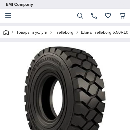
EMI Company
Товары и услуги
Trelleborg
Шина Trelleborg 6.50R10 