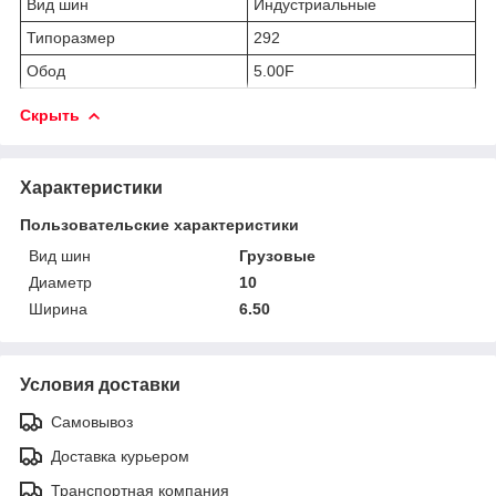
Вид шин
Индустриальные
Типоразмер
292
Обод
5.00F
Скрыть
Характеристики
Пользовательские характеристики
Вид шин
Грузовые
Диаметр
10
Ширина
6.50
Условия доставки
Самовывоз
Доставка курьером
Транспортная компания