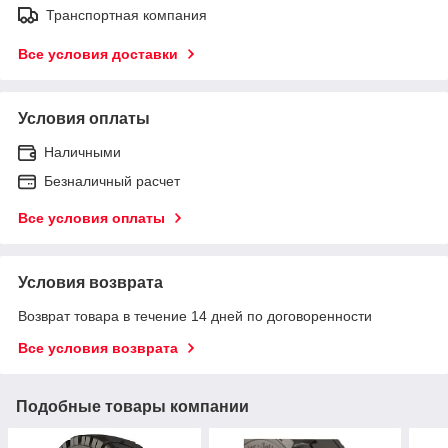
Транспортная компания
Все условия доставки
Условия оплаты
Наличными
Безналичный расчет
Все условия оплаты
Условия возврата
Возврат товара в течение 14 дней по договоренности
Все условия возврата
Подобные товары компании