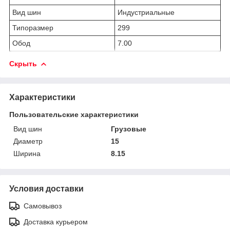
Вид шин
Индустриальные
Типоразмер
299
Обод
7.00
Скрыть
Характеристики
Пользовательские характеристики
Вид шин
Грузовые
Диаметр
15
Ширина
8.15
Условия доставки
Самовывоз
Доставка курьером