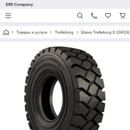
EMI Company
Товары и услуги
Trelleborg
Шина Trelleborg 8.15R15