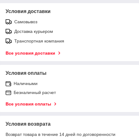
Условия доставки
Самовывоз
Доставка курьером
Транспортная компания
Все условия доставки
Условия оплаты
Наличными
Безналичный расчет
Все условия оплаты
Условия возврата
Возврат товара в течение 14 дней по договоренности