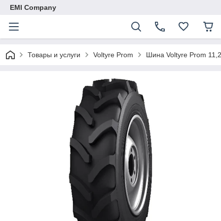
EMI Company
Товары и услуги
Voltyre Prom
Шина Voltyre Prom 11,2