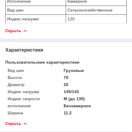
Исполнение
Камерное
Вид шин
Сельскохозяйственные
Индекс нагрузки
120
Скрыть
Характеристики
Пользовательские характеристики
Вид шин
Грузовые
Высота
70
Диаметр
20
Индекс нагрузки
145/143
Индекс скорости
M (до 130)
исполнение
Бескамерное
Ширина
11.2
Скрыть