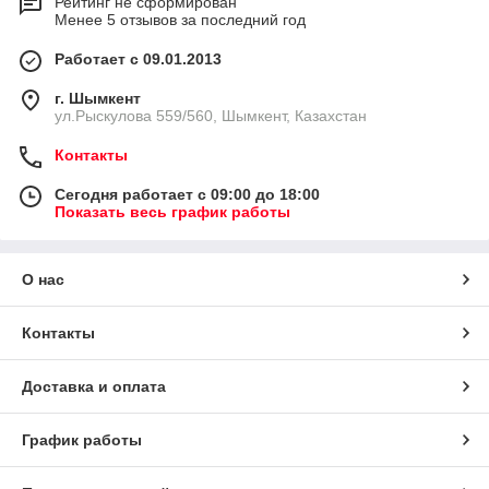
Рейтинг не сформирован
Менее 5 отзывов за последний год
Работает с 09.01.2013
г. Шымкент
ул.Рыскулова 559/560, Шымкент, Казахстан
Контакты
Сегодня работает с 09:00 до 18:00
Показать весь график работы
О нас
Контакты
Доставка и оплата
График работы