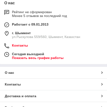
О нас
Рейтинг не сформирован
Менее 5 отзывов за последний год
Работает с 09.01.2013
г. Шымкент
ул.Рыскулова 559/560, Шымкент, Казахстан
Контакты
Сегодня выходной
Показать весь график работы
О нас
Контакты
Доставка и оплата