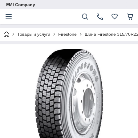
EMI Company
Товары и услуги
Firestone
Шина Firestone 315/70R2