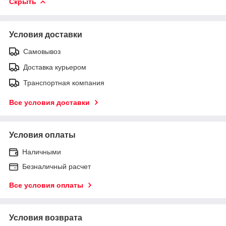
Скрыть
Условия доставки
Самовывоз
Доставка курьером
Транспортная компания
Все условия доставки
Условия оплаты
Наличными
Безналичный расчет
Все условия оплаты
Условия возврата