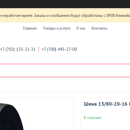
и нерабочее время. Заказы и сообщения будут обработаны с 09:00 ближай
Главная
Товары и услуги
О нас
Контакты
+7 (702) 135-21-31
+7 (700) 443-27-00
Шина 13/80-20-16
В наличии