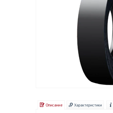
Описание
Характеристики