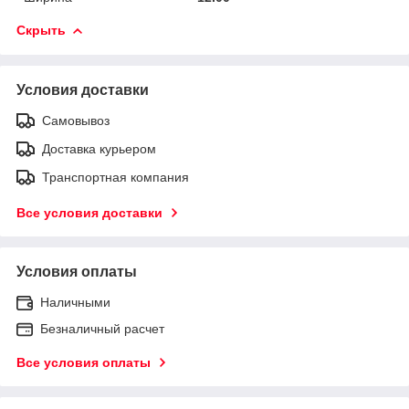
Скрыть
Условия доставки
Самовывоз
Доставка курьером
Транспортная компания
Все условия доставки
Условия оплаты
Наличными
Безналичный расчет
Все условия оплаты