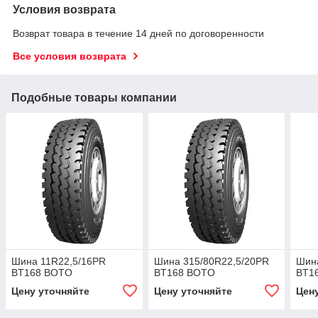
Условия возврата
Возврат товара в течение 14 дней по договоренности
Все условия возврата
Подобные товары компании
Шина 11R22,5/16PR
Шина 315/80R22,5/20PR
Шин
BT168 BOTO
BT168 BOTO
BT1
Цену уточняйте
Цену уточняйте
Цен