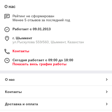
О нас
Рейтинг не сформирован
Менее 5 отзывов за последний год
Работает с 09.01.2013
г. Шымкент
ул.Рыскулова 559/560, Шымкент, Казахстан
Контакты
Сегодня работает с 09:00 до 18:00
Показать весь график работы
О нас
Контакты
Доставка и оплата