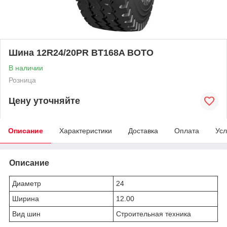
Шина 12R24/20PR BT168A BOTO
В наличии
Розница
Цену уточняйте
Описание
Характеристики
Доставка
Оплата
Усл
Описание
Диаметр
24
Ширина
12.00
Вид шин
Строительная техника