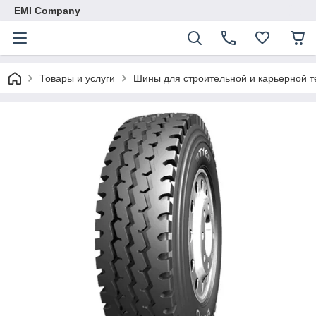
EMI Company
Товары и услуги
Шины для строительной и карьерной т